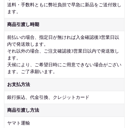
送料・手数料ともに弊社負担で早急に新品をご送付致し
ます。
商品引渡し時期
前払いの場合、指定日が無ければ入金確認後3営業日以
内で発送致します。
それ以外の場合、ご注文確認後3営業日以内で発送致し
ます。
天候により、ご希望日時にご用意できない場合がござい
ます。ご了承願います。
お支払方法
銀行振込、代金引換、クレジットカード
商品引渡し方法
ヤマト運輸