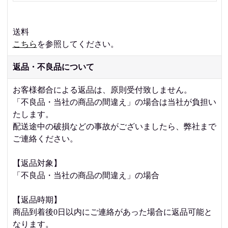
送料
こちら
を参照してください。
返品・不良品について
お客様都合による返品は、原則受付致しません。
「不良品・当社の商品の間違え」の場合は当社が負担い
たします。
配送途中の破損などの事故がございましたら、弊社まで
ご連絡ください。
【返品対象】
「不良品・当社の商品の間違え」の場合
【返品時期】
商品到着後0日以内にご連絡があった場合に返品可能と
なります。