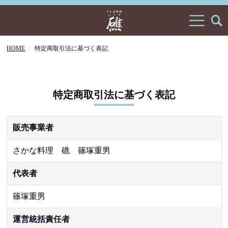
HOME
特定商取引法に基づく表記
特定商取引法に基づく表記
販売事業者
さかな料理 礁 篠塚重男
代表者
篠塚重男
運営統括責任者