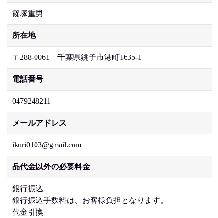
篠塚重男
所在地
〒288-0061 千葉県銚子市港町1635-1
電話番号
0479248211
メールアドレス
ikuri0103@gmail.com
品代金以外の必要料金
銀行振込
銀行振込手数料は、お客様負担となります。
代金引換