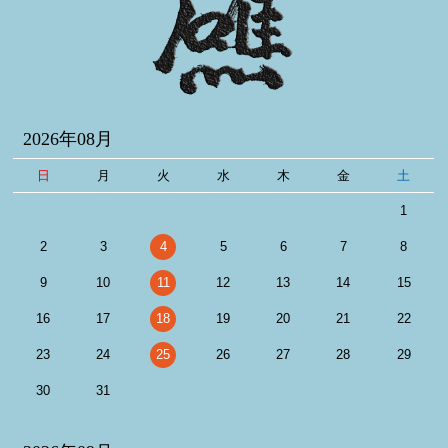
2026年08月
日
月
火
水
木
金
土
1
2
3
4
5
6
7
8
9
10
11
12
13
14
15
16
17
18
19
20
21
22
23
24
25
26
27
28
29
30
31