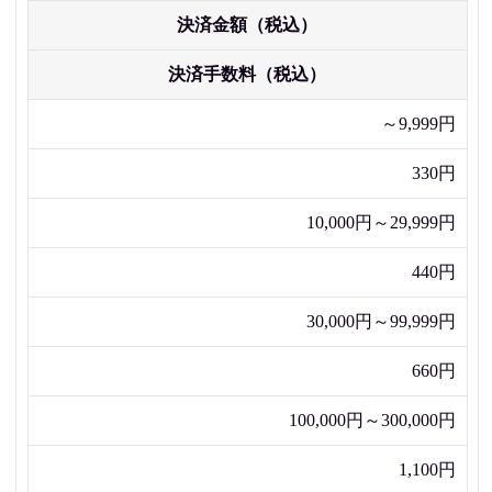
決済金額（税込）
決済手数料（税込）
～9,999円
330円
10,000円～29,999円
440円
30,000円～99,999円
660円
100,000円～300,000円
1,100円