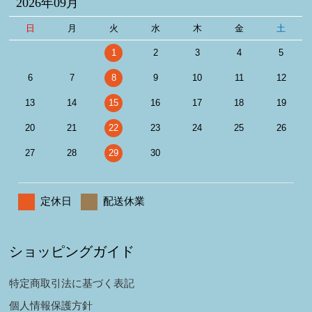
2026年09月
日
月
火
水
木
金
土
1
2
3
4
5
6
7
8
9
10
11
12
13
14
15
16
17
18
19
20
21
22
23
24
25
26
27
28
29
30
定休日
配送休業
ショッピングガイド
特定商取引法に基づく表記
個人情報保護方針