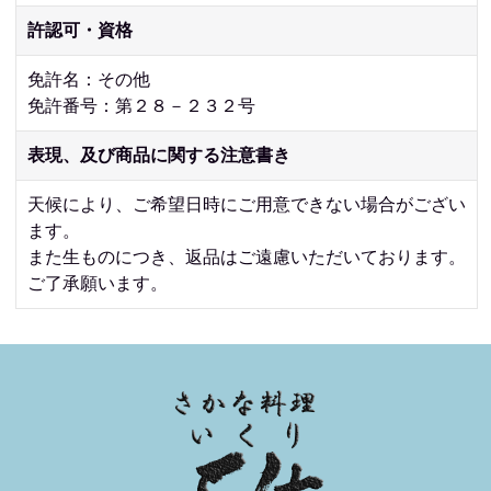
許認可・資格
免許名：その他
免許番号：第２８－２３２号
表現、及び商品に関する注意書き
天候により、ご希望日時にご用意できない場合がござい
ます。
また生ものにつき、返品はご遠慮いただいております。
ご了承願います。